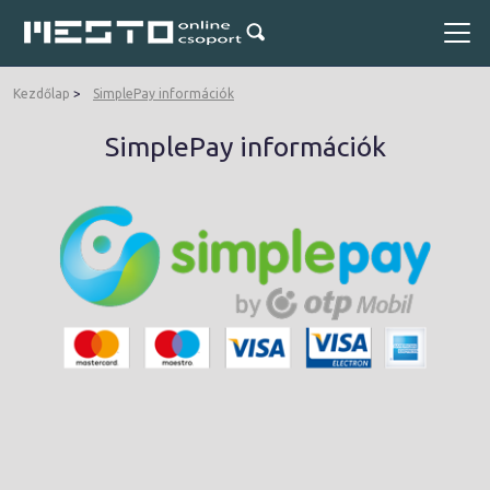
Kezdőlap
SimplePay információk
SimplePay információk