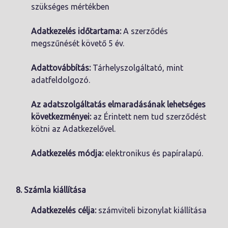
szükséges mértékben
Adatkezelés időtartama:
A szerződés
megszűnését követő 5 év.
Adattovábbítás:
Tárhelyszolgáltató, mint
adatfeldolgozó.
Az adatszolgáltatás elmaradásának lehetséges
következményei:
az Érintett nem tud szerződést
kötni az Adatkezelővel.
Adatkezelés módja:
elektronikus és papíralapú.
8. Számla kiállítása
Adatkezelés célja:
számviteli bizonylat kiállítása